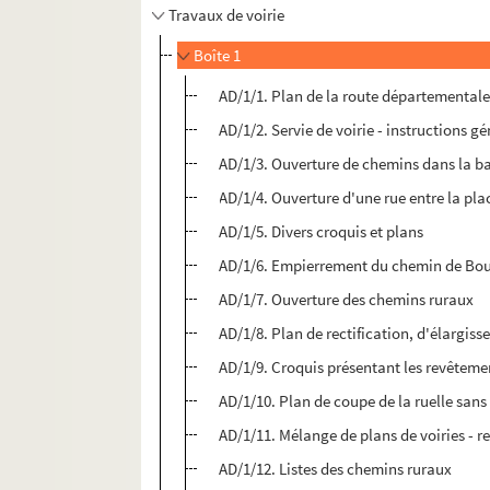
Travaux de voirie
Boîte 1
AD/1/1. Plan de la route départementale
AD/1/2. Servie de voirie - instructions g
AD/1/3. Ouverture de chemins dans la ban
AD/1/4. Ouverture d'une rue entre la plac
AD/1/5. Divers croquis et plans
AD/1/6. Empierrement du chemin de Bourl
AD/1/7. Ouverture des chemins ruraux
AD/1/8. Plan de rectification, d'élargis
AD/1/9. Croquis présentant les revêteme
AD/1/10. Plan de coupe de la ruelle sans
AD/1/11. Mélange de plans de voiries - r
AD/1/12. Listes des chemins ruraux