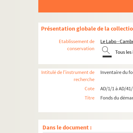
Présentation globale de la collecti
Etablissement de
Le Labo - Camb
conservation
Tous les
Intitulé de l'instrument de
Inventaire du 
recherche
Cote
AD/1/1 à AD/41
Titre
Fonds du déma
Dans le document :