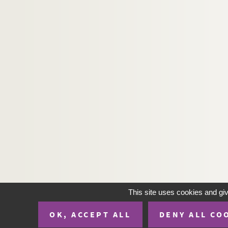
This site uses cookies and gi
OK, ACCEPT ALL
DENY ALL CO