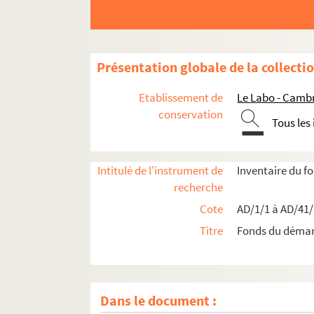
Présentation globale de la collecti
Etablissement de
Le Labo - Camb
conservation
Tous les
Intitulé de l'instrument de
Inventaire du 
recherche
Cote
AD/1/1 à AD/41
Titre
Fonds du déma
Dans le document :