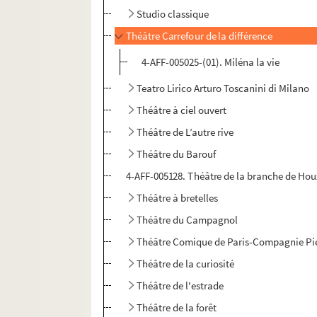
Studio classique
Théâtre Carrefour de la différence
4-AFF-005025-(01). Miléna la vie
Teatro Lirico Arturo Toscanini di Milano
Théâtre à ciel ouvert
Théâtre de L’autre rive
Théâtre du Barouf
4-AFF-005128. Théâtre de la branche de Ho
Théâtre à bretelles
Théâtre du Campagnol
Théâtre Comique de Paris-Compagnie Pie
Théâtre de la curiosité
Théâtre de l'estrade
Théâtre de la forêt