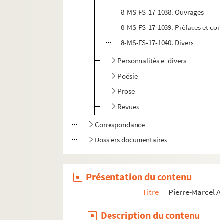
8-MS-FS-17-1038. Ouvrages
8-MS-FS-17-1039. Préfaces et co
8-MS-FS-17-1040. Divers
Personnalités et divers
Poésie
Prose
Revues
Correspondance
Dossiers documentaires
Présentation du contenu
Titre
Pierre-Marcel
Description du contenu