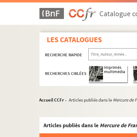
Catalogue co
LES CATALOGUES
RECHERCHE RAPIDE
Imprimés
multimédia
RECHERCHES CIBLÉES
Accueil CCFr
Articles publiés dans le
Mercure de 
>
Articles publiés dans le
Mercure de Fra