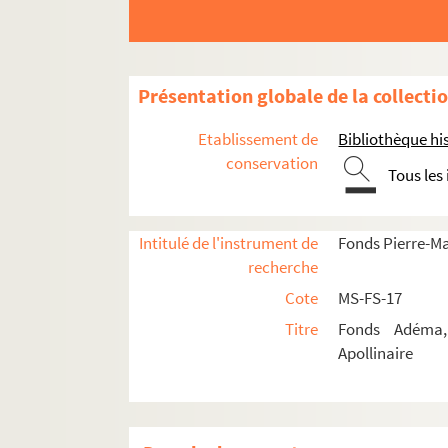
Présentation globale de la collecti
Etablissement de
Bibliothèque his
conservation
Tous les
Intitulé de l'instrument de
Fonds Pierre-M
recherche
Cote
MS-FS-17
Titre
Fonds Adéma, 
Apollinaire
Guillaume Apollinaire