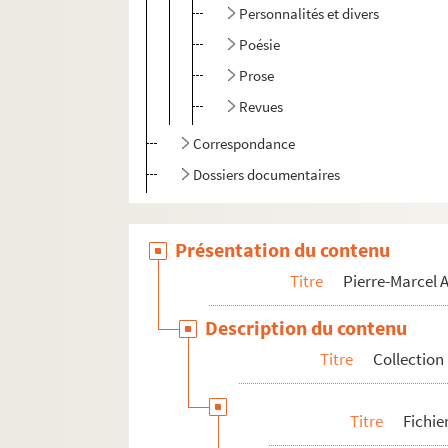
Personnalités et divers
Poésie
Prose
Revues
Correspondance
Dossiers documentaires
Présentation du contenu
Titre
Pierre-Marcel
Description du contenu
Titre
Collection
Titre
Fichie