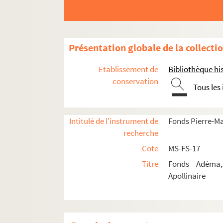
Présentation globale de la collecti
Etablissement de
Bibliothèque his
conservation
Tous les
Intitulé de l'instrument de
Fonds Pierre-M
recherche
Cote
MS-FS-17
Titre
Fonds Adéma, 
Apollinaire