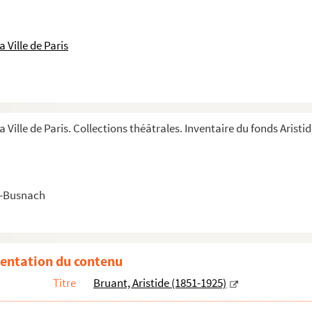
 Ville de Paris
a Ville de Paris. Collections théâtrales. Inventaire du fonds Aristi
r-Busnach
entation du contenu
Titre
Bruant, Aristide (1851-1925)