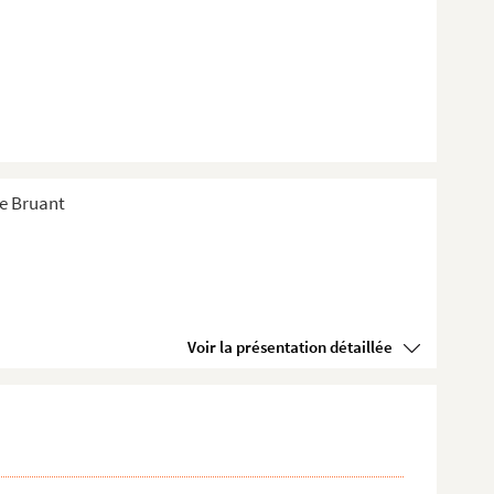
de Bruant
Voir la présentation détaillée