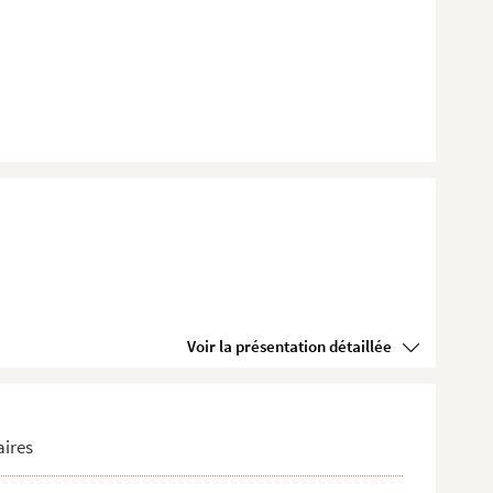
Voir la présentation détaillée
aires