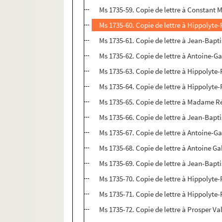
Ms 1735-59. Copie de lettre à Constant M
Ms 1735-60. Copie de lettre à Hippolyte
Ms 1735-61. Copie de lettre à Jean-Bapt
Ms 1735-62. Copie de lettre à Antoine-Ga
Ms 1735-63. Copie de lettre à Hippolyte-
Ms 1735-64. Copie de lettre à Hippolyte-
Ms 1735-65. Copie de lettre à Madame Ré
Ms 1735-66. Copie de lettre à Jean-Bapt
Ms 1735-67. Copie de lettre à Antoine-Ga
Ms 1735-68. Copie de lettre à Antoine Ga
Ms 1735-69. Copie de lettre à Jean-Bapt
Ms 1735-70. Copie de lettre à Hippolyte
Ms 1735-71. Copie de lettre à Hippolyte-
Ms 1735-72. Copie de lettre à Prosper Va