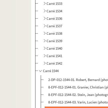
Carré 1533
Carré 1534
Carré 1536
Carré 1537
Carré 1538
Carré 1539
Carré 1540
Carré 1541
Carré 1542
Carré 1544
2-DP-012-1544-01. Robert, Bernard (pho
8-EPF-012-1544-01. Granier, Christian (
8-EPF-012-1544-02. Stein, Jean (photog
8-EPF-012-1544-03. Varin, Lucien (phot