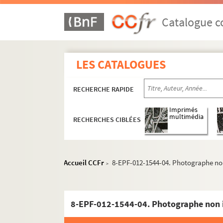
Catalogue co
LES CATALOGUES
RECHERCHE RAPIDE
Imprimés
multimédia
RECHERCHES CIBLÉES
Accueil CCFr
8-EPF-012-1544-04. Photographe non
>
8-EPF-012-1544-04. Photographe non i