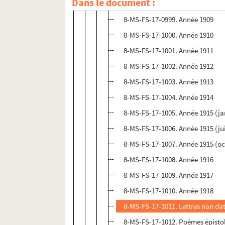
Dans le document :
8-MS-FS-17-0998. Année 1908
8-MS-FS-17-0999. Année 1909
8-MS-FS-17-1000. Année 1910
8-MS-FS-17-1001. Année 1911
8-MS-FS-17-1002. Année 1912
8-MS-FS-17-1003. Année 1913
8-MS-FS-17-1004. Année 1914
8-MS-FS-17-1005. Année 1915 (ja
8-MS-FS-17-1006. Année 1915 (ju
8-MS-FS-17-1007. Année 1915 (o
8-MS-FS-17-1008. Année 1916
8-MS-FS-17-1009. Année 1917
8-MS-FS-17-1010. Année 1918
8-MS-FS-17-1011. Lettres non da
8-MS-FS-17-1012. Poèmes épistol