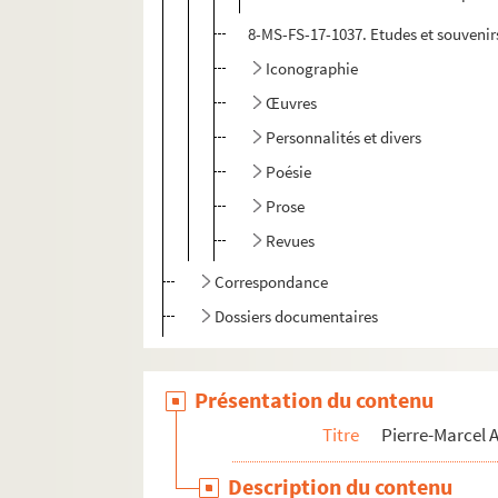
8-MS-FS-17-1037. Etudes et souvenir
Iconographie
Œuvres
Personnalités et divers
Poésie
Prose
Revues
Correspondance
Dossiers documentaires
Présentation du contenu
Titre
Pierre-Marcel
Description du contenu