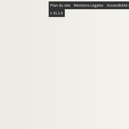
Plan du site
Mentions Légales
Accessibilit
v 31.1.0