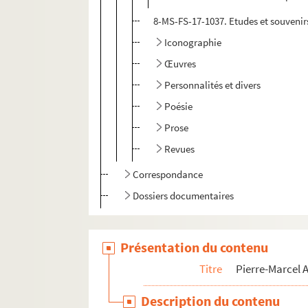
8-MS-FS-17-1037. Etudes et souvenir
Iconographie
Œuvres
Personnalités et divers
Poésie
Prose
Revues
Correspondance
Dossiers documentaires
Présentation du contenu
Titre
Pierre-Marcel
Description du contenu