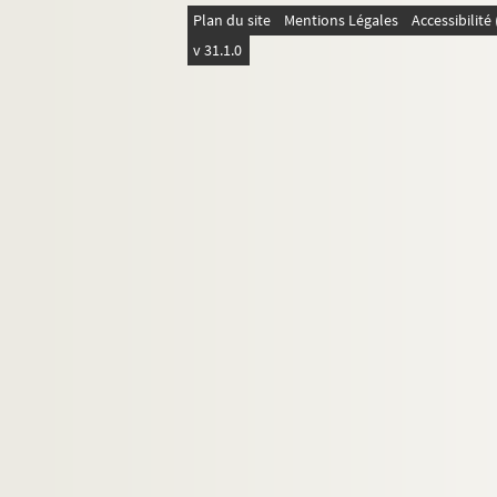
Plan du site
Mentions Légales
Accessibilit
v 31.1.0