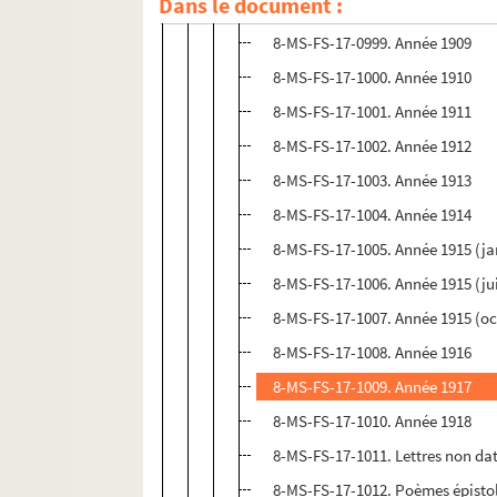
Dans le document :
8-MS-FS-17-0998. Année 1908
8-MS-FS-17-0999. Année 1909
8-MS-FS-17-1000. Année 1910
8-MS-FS-17-1001. Année 1911
8-MS-FS-17-1002. Année 1912
8-MS-FS-17-1003. Année 1913
8-MS-FS-17-1004. Année 1914
8-MS-FS-17-1005. Année 1915 (ja
8-MS-FS-17-1006. Année 1915 (ju
8-MS-FS-17-1007. Année 1915 (o
8-MS-FS-17-1008. Année 1916
8-MS-FS-17-1009. Année 1917
8-MS-FS-17-1010. Année 1918
8-MS-FS-17-1011. Lettres non da
8-MS-FS-17-1012. Poèmes épistol