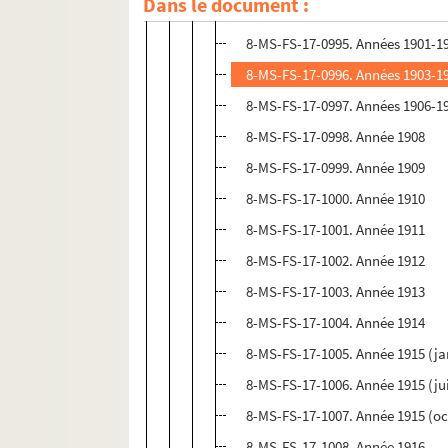
Dans le document :
8-MS-FS-17-0994. Années 1894-1
8-MS-FS-17-0995. Années 1901-1
8-MS-FS-17-0996. Années 1903-1
8-MS-FS-17-0997. Années 1906-1
8-MS-FS-17-0998. Année 1908
8-MS-FS-17-0999. Année 1909
8-MS-FS-17-1000. Année 1910
8-MS-FS-17-1001. Année 1911
8-MS-FS-17-1002. Année 1912
8-MS-FS-17-1003. Année 1913
8-MS-FS-17-1004. Année 1914
8-MS-FS-17-1005. Année 1915 (ja
8-MS-FS-17-1006. Année 1915 (ju
8-MS-FS-17-1007. Année 1915 (o
8-MS-FS-17-1008. Année 1916