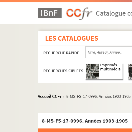
Catalogue co
LES CATALOGUES
RECHERCHE RAPIDE
Imprimés
multimédia
RECHERCHES CIBLÉES
Accueil CCFr
8-MS-FS-17-0996. Années 1903-1905
>
8-MS-FS-17-0996. Années 1903-1905