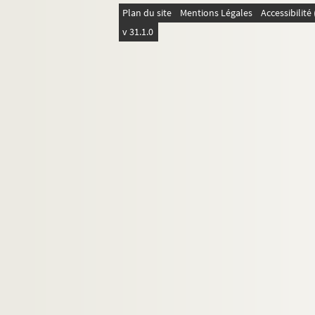
Plan du site
Mentions Légales
Accessibilit
v 31.1.0