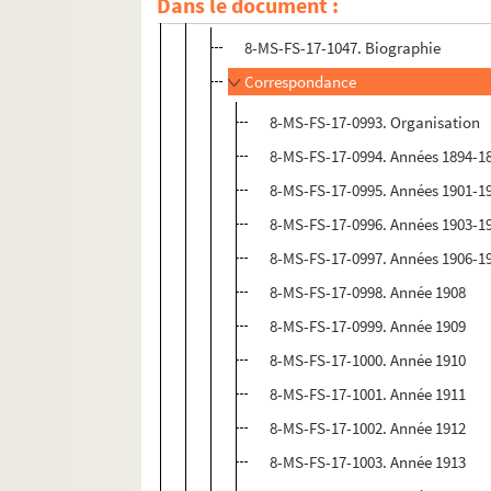
Dans le document :
Fichier de travail concernant Guillaume
8-MS-FS-17-1047. Biographie
Correspondance
8-MS-FS-17-0993. Organisation
8-MS-FS-17-0994. Années 1894-1
8-MS-FS-17-0995. Années 1901-1
8-MS-FS-17-0996. Années 1903-1
8-MS-FS-17-0997. Années 1906-1
8-MS-FS-17-0998. Année 1908
8-MS-FS-17-0999. Année 1909
8-MS-FS-17-1000. Année 1910
8-MS-FS-17-1001. Année 1911
8-MS-FS-17-1002. Année 1912
8-MS-FS-17-1003. Année 1913