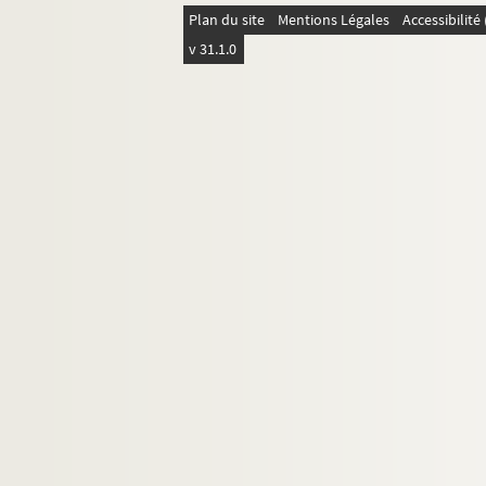
Plan du site
Mentions Légales
Accessibilit
v 31.1.0