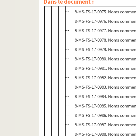
Dans le document :
8-MS-FS-17-0974. Noms commen
8-MS-FS-17-0975. Noms commen
8-MS-FS-17-0976. Noms commen
8-MS-FS-17-0977. Noms commen
8-MS-FS-17-0978. Noms commenç
8-MS-FS-17-0979. Noms commen
8-MS-FS-17-0980. Noms commen
8-MS-FS-17-0981. Noms commen
8-MS-FS-17-0982. Noms commen
8-MS-FS-17-0983. Noms commen
8-MS-FS-17-0984. Noms commen
8-MS-FS-17-0985. Noms commen
8-MS-FS-17-0986. Noms commen
8-MS-FS-17-0987. Noms commen
8-MS-FS-17-0988. Noms commen