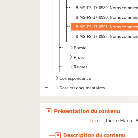
8-MS-FS-17-0989. Noms commen
8-MS-FS-17-0990. Noms commen
8-MS-FS-17-0991. Noms commen
8-MS-FS-17-0992. Noms commenç
Poésie
Prose
Revues
Correspondance
Dossiers documentaires
Présentation du contenu
Titre
Pierre-Marcel
Description du contenu