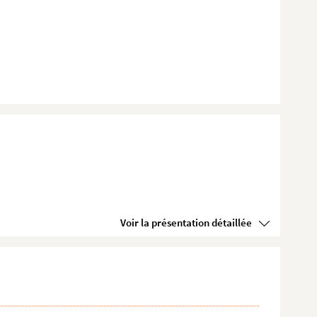
Voir la présentation détaillée