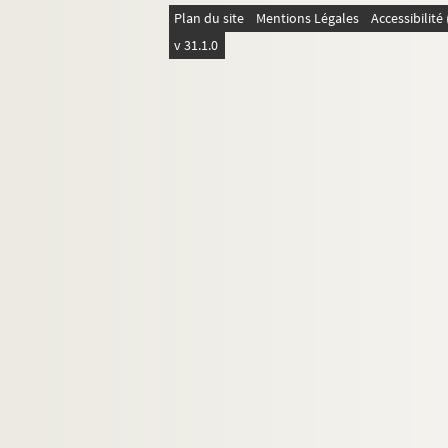
Plan du site
Mentions Légales
Accessibilit
v 31.1.0