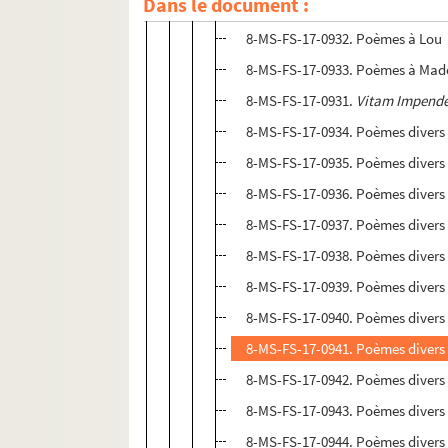
Dans le document :
8-MS-FS-17-0930.
Calligrammes
8-MS-FS-17-0932. Poèmes à Lou
8-MS-FS-17-0933. Poèmes à Mad
8-MS-FS-17-0931.
Vitam Impende
8-MS-FS-17-0934. Poèmes divers 
8-MS-FS-17-0935. Poèmes divers
8-MS-FS-17-0936. Poèmes divers
8-MS-FS-17-0937. Poèmes divers
8-MS-FS-17-0938. Poèmes divers 
8-MS-FS-17-0939. Poèmes divers 
8-MS-FS-17-0940. Poèmes divers (
8-MS-FS-17-0941. Poèmes divers 
8-MS-FS-17-0942. Poèmes divers
8-MS-FS-17-0943. Poèmes divers
8-MS-FS-17-0944. Poèmes divers