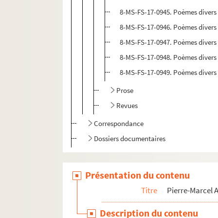
8-MS-FS-17-0945. Poèmes divers
8-MS-FS-17-0946. Poèmes divers 
8-MS-FS-17-0947. Poèmes divers 
8-MS-FS-17-0948. Poèmes divers 
8-MS-FS-17-0949. Poèmes divers 
Prose
Revues
Correspondance
Dossiers documentaires
Présentation du contenu
Titre
Pierre-Marcel
Description du contenu