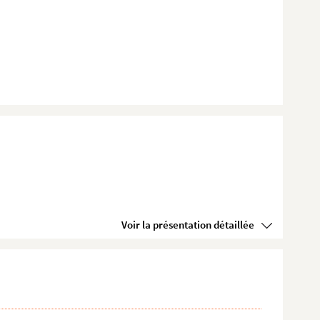
Voir la présentation détaillée