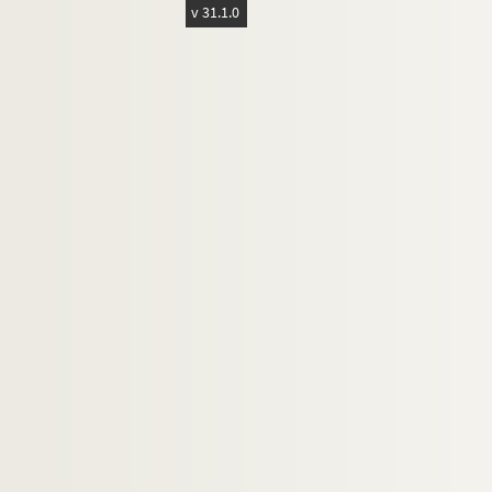
v 31.1.0