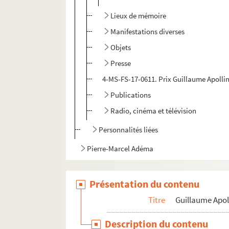
Lieux de mémoire
Manifestations diverses
Objets
Presse
4-MS-FS-17-0611. Prix Guillaume Apolli
Publications
Radio, cinéma et télévision
Personnalités liées
Pierre-Marcel Adéma
Présentation du contenu
Titre
Guillaume Apol
Description du contenu