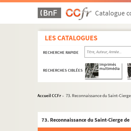
Catalogue co
LES CATALOGUES
RECHERCHE RAPIDE
Imprimés
multimédia
RECHERCHES CIBLÉES
Accueil CCFr
73. Reconnaissance du Saint-Cierge 
>