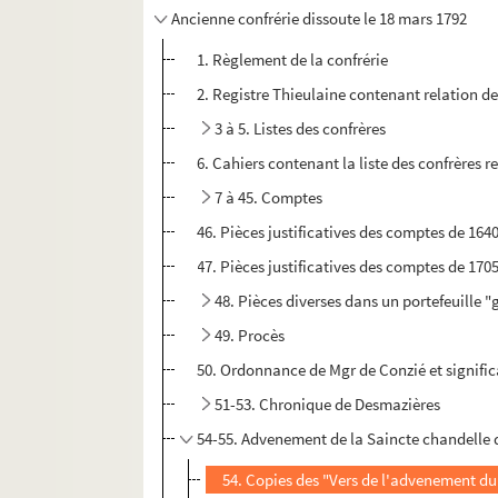
Ancienne confrérie dissoute le 18 mars 1792
1. Règlement de la confrérie
2. Registre Thieulaine contenant relation d
3 à 5. Listes des confrères
6. Cahiers contenant la liste des confrères
7 à 45. Comptes
46. Pièces justificatives des comptes de 1640
47. Pièces justificatives des comptes de 170
48. Pièces diverses dans un portefeuille 
49. Procès
50. Ordonnance de Mgr de Conzié et significa
51-53. Chronique de Desmazières
54-55. Advenement de la Saincte chandelle d
54. Copies des "Vers de l'advenement du 