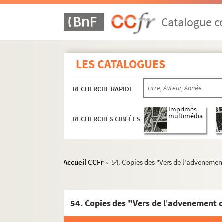
Catalogue co
LES CATALOGUES
RECHERCHE RAPIDE
Imprimés
multimédia
RECHERCHES CIBLÉES
Accueil CCFr
54. Copies des "Vers de l'advenement
>
54. Copies des "Vers de l'advenement d