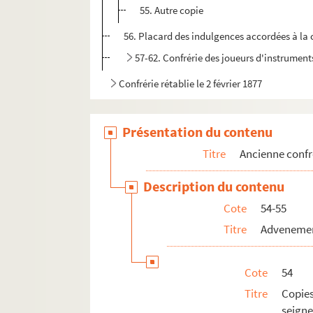
55. Autre copie
56. Placard des indulgences accordées à la 
57-62. Confrérie des joueurs d'instrument
Confrérie rétablie le 2 février 1877
Présentation du contenu
Titre
Ancienne confr
Description du contenu
Cote
54-55
Titre
Advenement
Cote
54
Titre
Copies
seigne