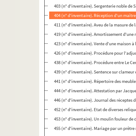
403 (n° d'inventaire). Sergenterie noble de 
404 (n° d'inventaire). Réception d'un maîtr
411 (n° d'inventaire). Aveu de la masure de 
419 (n° d'inventaire). Amortissement d'une r
423 (n° d'inventaire). Vente d'une maison à
426 (n° d'inventaire). Procédure pour l'adju
438 (n° d'inventaire). Procédure entre Le Cer
439 (n° d'inventaire). Sentence sur clameur
441 (n° d'inventaire). Répertoire des meuble
444 (n° d'inventaire). Attestation par Jacq
446 (n° d'inventaire). Journal des réceptes 
452 (n° d'inventaire). Etat de diverses reliqu
453 (n° d'inventaire). Un moulin fouleur de
455 (n° d'inventaire). Mariage par un prêtr