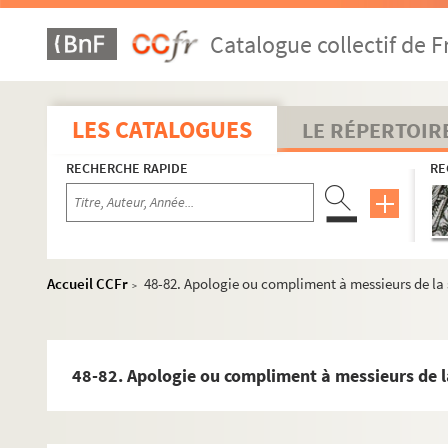
Catalogue collectif de F
LES CATALOGUES
LE RÉPERTOIR
RECHERCHE RAPIDE
RE
Accueil CCFr
48-82. Apologie ou compliment à messieurs de la
>
48-82. Apologie ou compliment à messieurs de l