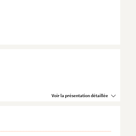
Voir la présentation détaillée