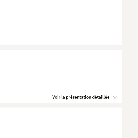
Voir la présentation détaillée