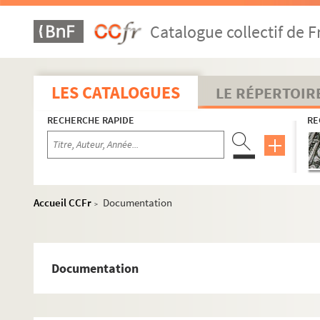
Catalogue collectif de F
LES CATALOGUES
LE RÉPERTOIR
RECHERCHE RAPIDE
RE
Accueil CCFr
Documentation
>
Documentation