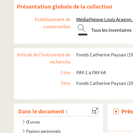
Présentation globale de la collection
Etablissement de
Médiathèque Louis Aragon.
conservation
Tous les inventaires
Intitulé de l'instrument de
Fonds Catherine Paysan (1
recherche
Cote
PAY-1 à PAY-64
Titre
Fonds Catherine Paysan (1
Dans le document :
Prés
Œuvres
Papiers personnels