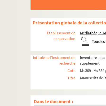
Présentation globale de la collecti
Etablissement de
Médiathèque. M
conservation
Tous les
Intitulé de l'instrument de
Inventaire de
recherche
supplément
Cote
Ms 309 - Ms 354 
Titre
Manuscrits de 
Dans le document :