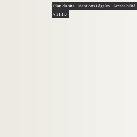
Plan du site
Mentions Légales
Accessibilit
v 31.1.0