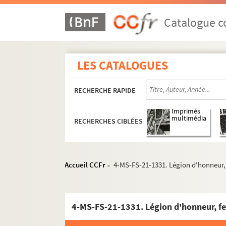
Catalogue co
LES CATALOGUES
RECHERCHE RAPIDE
Imprimés
multimédia
RECHERCHES CIBLÉES
Accueil CCFr
4-MS-FS-21-1331. Légion d'honneur
>
4-MS-FS-21-1331. Légion d'honneur, 