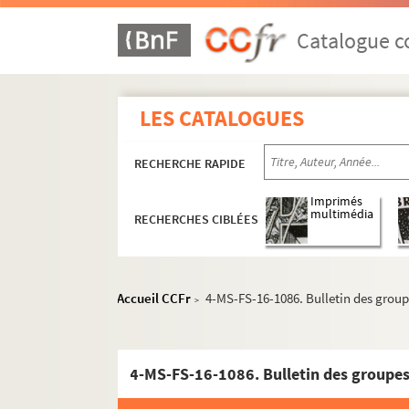
Catalogue co
LES CATALOGUES
RECHERCHE RAPIDE
Imprimés
multimédia
RECHERCHES CIBLÉES
Accueil CCFr
4-MS-FS-16-1086. Bulletin des groupes
>