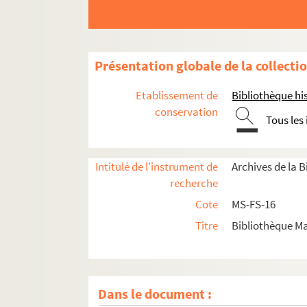
Présentation globale de la collecti
Etablissement de
Bibliothèque his
conservation
Tous les
Intitulé de l'instrument de
Archives de la 
recherche
Cote
MS-FS-16
Titre
Bibliothèque Ma
Dans le document :