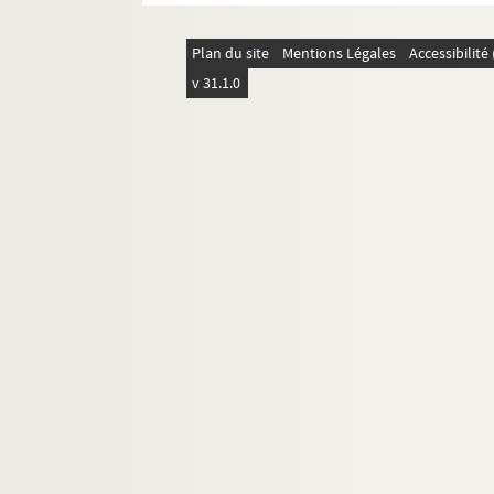
Plan du site
Mentions Légales
Accessibilit
v 31.1.0