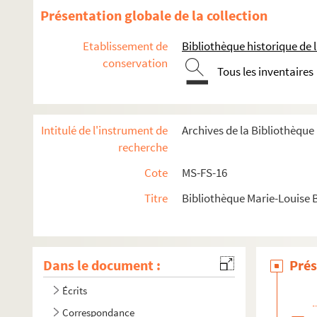
Présentation globale de la collection
Etablissement de
Bibliothèque historique de la
conservation
Tous les inventaires
Intitulé de l'instrument de
Archives de la Bibliothèque
recherche
Cote
MS-FS-16
Titre
Bibliothèque Marie-Louise 
Dans le document :
Prés
Écrits
Correspondance