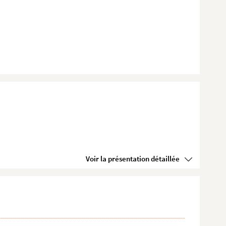
Voir la présentation détaillée