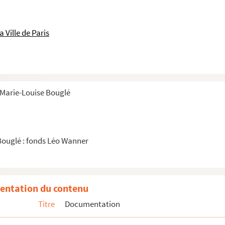
 Ville de Paris
 Marie-Louise Bouglé
Bouglé : fonds Léo Wanner
entation du contenu
Titre
Documentation