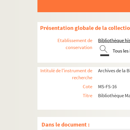
Présentation globale de la collecti
Etablissement de
Bibliothèque his
conservation
Tous les
Intitulé de l'instrument de
Archives de la 
recherche
Cote
MS-FS-16
Titre
Bibliothèque Ma
Dans le document :