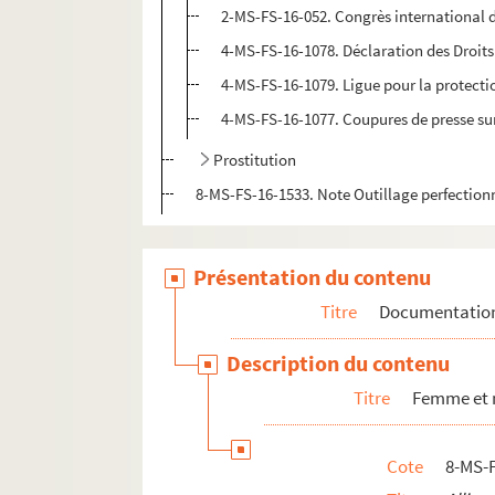
2-MS-FS-16-052. Congrès international de
4-MS-FS-16-1078. Déclaration des Droits
4-MS-FS-16-1079. Ligue pour la protect
4-MS-FS-16-1077. Coupures de presse sur
Prostitution
8-MS-FS-16-1533. Note Outillage perfectio
Présentation du contenu
Titre
Documentatio
Description du contenu
Titre
Femme et 
Cote
8-MS-