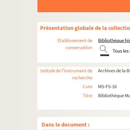
Présentation globale de la collecti
Etablissement de
Bibliothèque his
conservation
Tous les
Intitulé de l'instrument de
Archives de la 
recherche
Cote
MS-FS-16
Titre
Bibliothèque Ma
Dans le document :