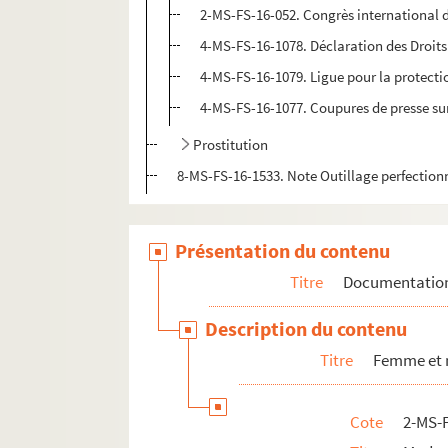
2-MS-FS-16-052. Congrès international de
4-MS-FS-16-1078. Déclaration des Droits
4-MS-FS-16-1079. Ligue pour la protect
4-MS-FS-16-1077. Coupures de presse sur
Prostitution
8-MS-FS-16-1533. Note Outillage perfectio
Présentation du contenu
Titre
Documentatio
Description du contenu
Titre
Femme et 
Cote
2-MS-