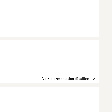
Voir la présentation détaillée