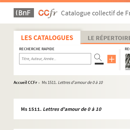
Catalogue collectif de F
LES CATALOGUES
LE RÉPERTOIR
RECHERCHE RAPIDE
RE
Accueil CCFr
Ms 1511.
Lettres d'amour de 0 à 10
>
Ms 1511.
Lettres d'amour de 0 à 10