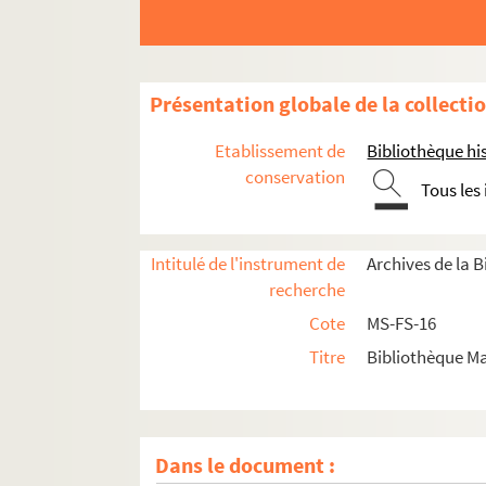
Présentation globale de la collecti
Etablissement de
Bibliothèque his
conservation
Tous les
Intitulé de l'instrument de
Archives de la 
recherche
Cote
MS-FS-16
Titre
Bibliothèque Ma
Dans le document :