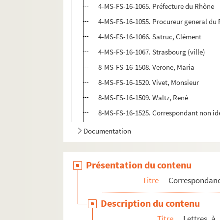
4-MS-FS-16-1065. Préfecture du Rhône
4-MS-FS-16-1055. Procureur general du 
4-MS-FS-16-1066. Satruc, Clément
4-MS-FS-16-1067. Strasbourg (ville)
8-MS-FS-16-1508. Verone, Maria
8-MS-FS-16-1520. Vivet, Monsieur
8-MS-FS-16-1509. Waltz, René
8-MS-FS-16-1525. Correspondant non ide
Documentation
Présentation du contenu
Titre
Correspondan
Description du contenu
Titre
Lettres à