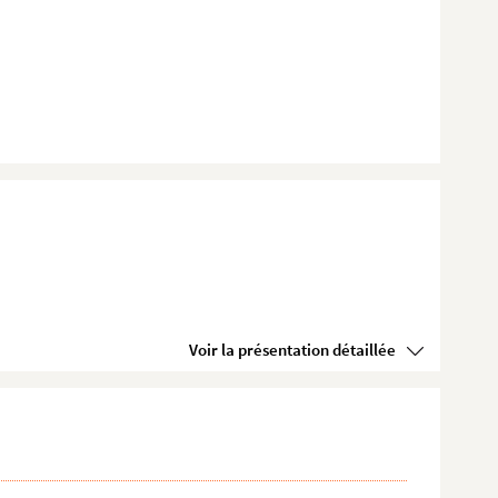
Voir la présentation détaillée
imeti...