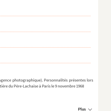
agence photographique). Personnalités présentes lors
tière du Père-Lachaise à Paris le 9 novembre 1968
Plus