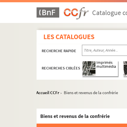
Catalogue co
LES CATALOGUES
RECHERCHE RAPIDE
Imprimés
multimédia
RECHERCHES CIBLÉES
Accueil CCFr
Biens et revenus de la confrérie
>
Biens et revenus de la confrérie