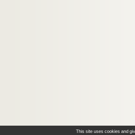
This site uses cookies and gi