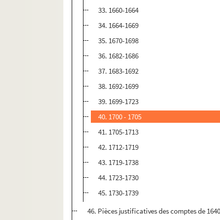
33. 1660-1664
34. 1664-1669
35. 1670-1698
36. 1682-1686
37. 1683-1692
38. 1692-1699
39. 1699-1723
40. 1700 - 1705
41. 1705-1713
42. 1712-1719
43. 1719-1738
44. 1723-1730
45. 1730-1739
46. Pièces justificatives des comptes de 1640