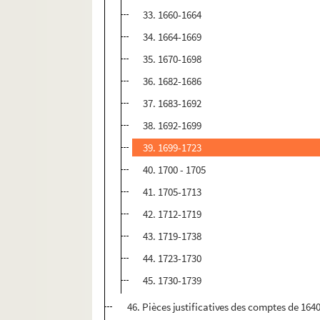
33. 1660-1664
34. 1664-1669
35. 1670-1698
36. 1682-1686
37. 1683-1692
38. 1692-1699
39. 1699-1723
40. 1700 - 1705
41. 1705-1713
42. 1712-1719
43. 1719-1738
44. 1723-1730
45. 1730-1739
46. Pièces justificatives des comptes de 1640