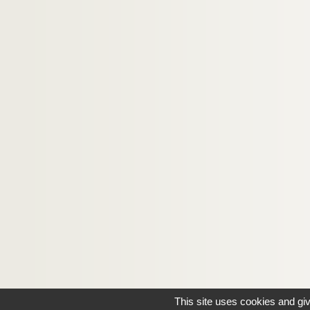
This site uses cookies and gi