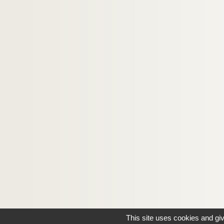
This site uses cookies and gi