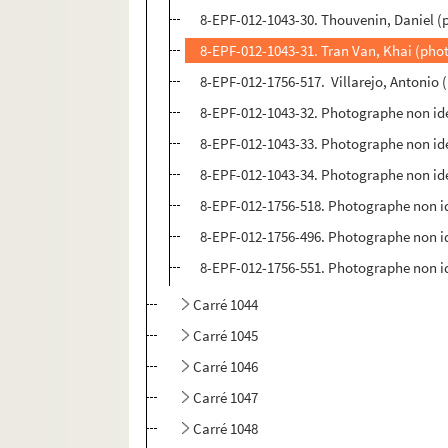
8-EPF-012-1043-30. Thouvenin, Daniel 
8-EPF-012-1043-31. Tran Van, Khai (pho
8-EPF-012-1756-517. Villarejo, Antonio
8-EPF-012-1043-32. Photographe non ide
8-EPF-012-1043-33. Photographe non ide
8-EPF-012-1043-34. Photographe non ide
8-EPF-012-1756-518. Photographe non id
8-EPF-012-1756-496. Photographe non id
8-EPF-012-1756-551. Photographe non id
Carré 1044
Carré 1045
Carré 1046
Carré 1047
Carré 1048