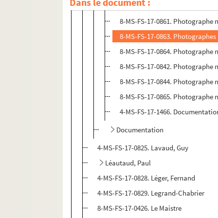
Dans le document :
8-MS-FS-17-0862. Photographes no
8-MS-FS-17-0861. Photographe non
8-MS-FS-17-0863. Photographes n
8-MS-FS-17-0864. Photographe no
8-MS-FS-17-0842. Photographe no
8-MS-FS-17-0844. Photographe non
8-MS-FS-17-0865. Photographe no
4-MS-FS-17-1466. Documentatio
Documentation
4-MS-FS-17-0825. Lavaud, Guy
Léautaud, Paul
4-MS-FS-17-0828. Léger, Fernand
4-MS-FS-17-0829. Legrand-Chabrier
8-MS-FS-17-0426. Le Maistre