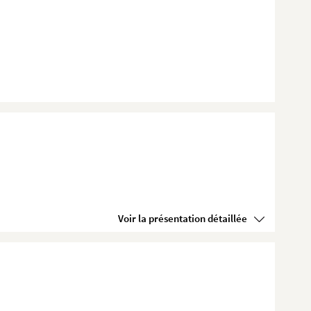
Voir la présentation détaillée