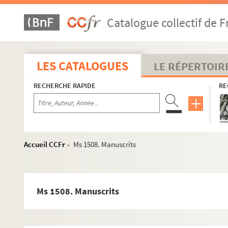
Catalogue collectif de F
LES CATALOGUES
LE RÉPERTOIR
RECHERCHE RAPIDE
RE
Accueil CCFr
Ms 1508. Manuscrits
>
Ms 1508. Manuscrits