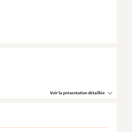
Voir la présentation détaillée