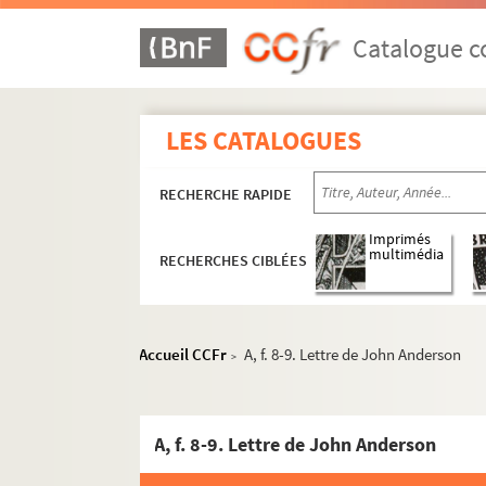
Catalogue co
LES CATALOGUES
RECHERCHE RAPIDE
Imprimés
multimédia
RECHERCHES CIBLÉES
Accueil CCFr
A, f. 8-9. Lettre de John Anderson
>
A, f. 8-9. Lettre de John Anderson