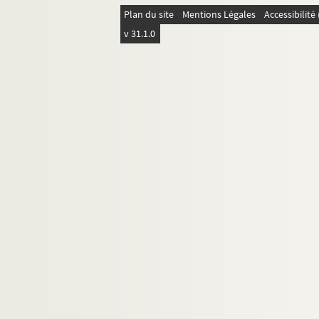
Plan du site
Mentions Légales
Accessibilit
v 31.1.0