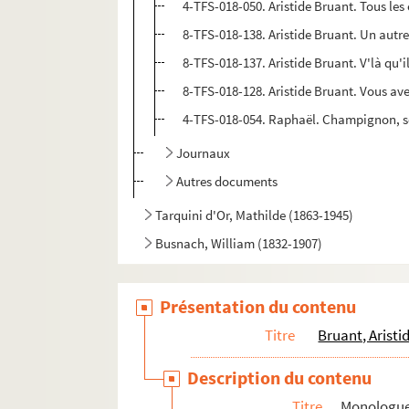
4-TFS-018-050. Aristide Bruant. Tous les
8-TFS-018-138. Aristide Bruant. Un autre.
8-TFS-018-137. Aristide Bruant. V'là qu'i
8-TFS-018-128. Aristide Bruant. Vous avez
4-TFS-018-054. Raphaël. Champignon, 
Journaux
Autres documents
Tarquini d'Or, Mathilde (1863-1945)
Busnach, William (1832-1907)
Présentation du contenu
Titre
Bruant, Aristi
Description du contenu
Titre
Monologue