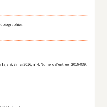
et biographies
Tajan), 3 mai 2016, n° 4. Numéro d'entrée : 2016-039.