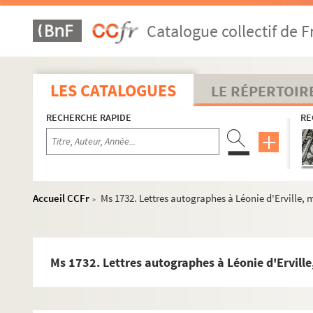
Catalogue collectif de F
LES CATALOGUES
LE RÉPERTOIR
RECHERCHE RAPIDE
RE
Accueil CCFr
Ms 1732. Lettres autographes à Léonie d'Erville, m
>
Ms 1732. Lettres autographes à Léonie d'Erville,