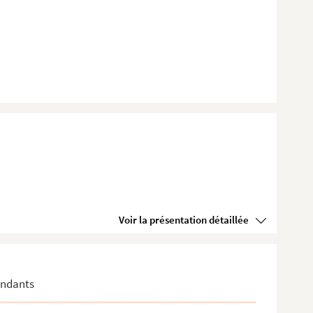
Voir la présentation détaillée
pondants