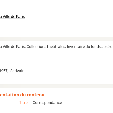
 Ville de Paris
a Ville de Paris. Collections théâtrales. Inventaire du fonds José 
1957), écrivain
entation du contenu
Titre
Correspondance