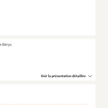
de Bérys
Voir la présentation détaillée