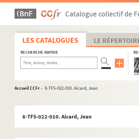
Catalogue collectif de F
LES CATALOGUES
LE RÉPERTOIR
RECHERCHE RAPIDE
RE
Accueil CCFr
8-TFS-022-010. Aicard, Jean
>
8-TFS-022-010. Aicard, Jean