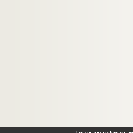
This site uses cookies and gi