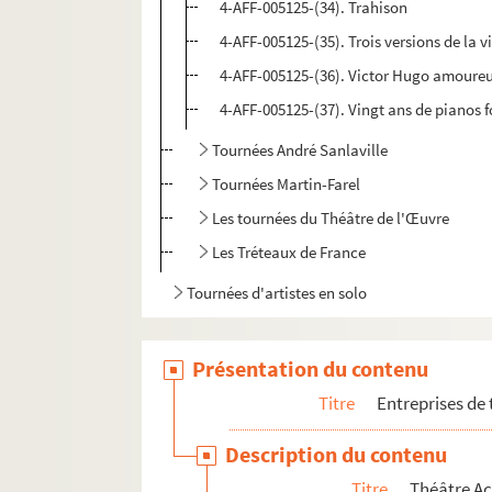
4-AFF-005125-(34). Trahison
4-AFF-005125-(35). Trois versions de la v
4-AFF-005125-(36). Victor Hugo amoure
4-AFF-005125-(37). Vingt ans de pianos f
Tournées André Sanlaville
Tournées Martin-Farel
Les tournées du Théâtre de l'Œuvre
Les Tréteaux de France
Tournées d'artistes en solo
Présentation du contenu
Titre
Entreprises de
Description du contenu
Titre
Théâtre Ac